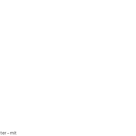
ter – mit