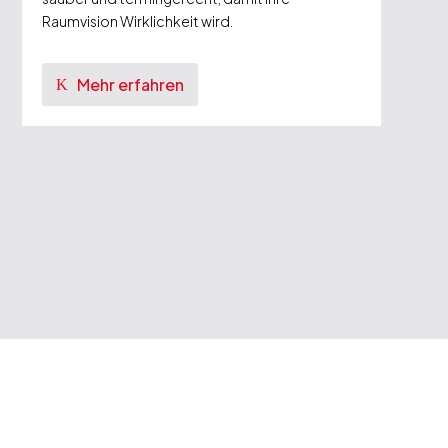
Raumvision Wirklichkeit wird.
Mehr erfahren