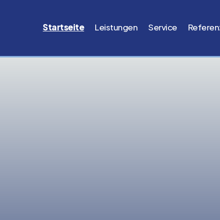
Startseite
Leistungen
Service
Referen