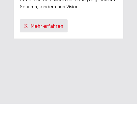
Schema, sondern Ihrer Vision!
Mehr erfahren