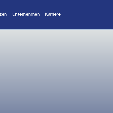
zen
Unternehmen
Karriere